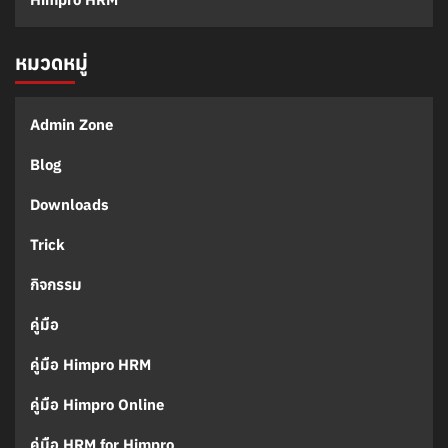
หมวดหมู่
Admin Zone
Blog
Downloads
Trick
กิจกรรม
คู่มือ
คู่มือ Himpro HRM
คู่มือ Himpro Online
คู่มือ HRM for Himpro