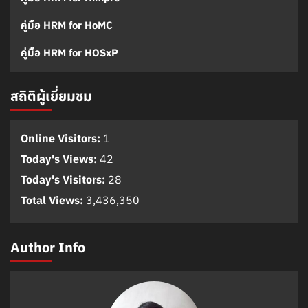
คู่มือ HRM for HoMC
คู่มือ HRM for HOSxP
สถิติผู้เยี่ยมชม
Online Visitors:
1
Today's Views:
42
Today's Visitors:
28
Total Views:
3,436,350
Author Info