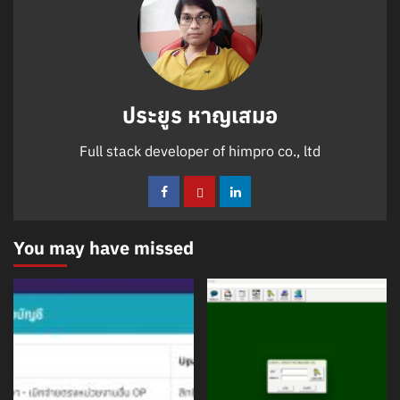
ประยูร หาญเสมอ
Full stack developer of himpro co., ltd
You may have missed