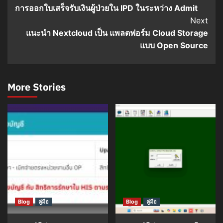
การออกใบเสร็จรับเงินผู้ป่วยใน IPD ในระหว่าง Admit
Navigation
Next
แนะนำ Nextcloud เป็น แพลตฟอร์ม Cloud Storage
แบบ Open Source
More Stories
Blog
คู่มือ
Blog
คู่มือ