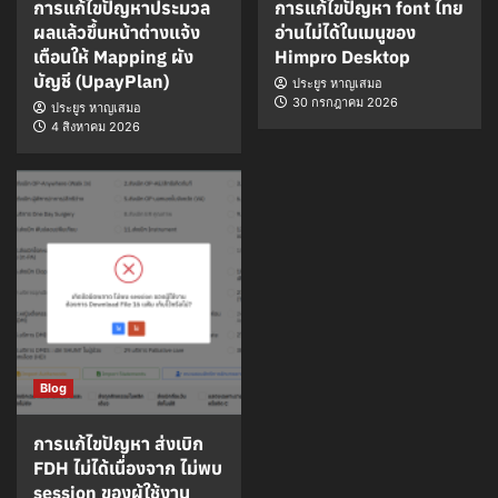
การแก้ไขปัญหาประมวล
การแก้ไขปัญหา font ไทย
ผลแล้วขึ้นหน้าต่างแจ้ง
อ่านไม่ได้ในเมนูของ
เตือนให้ Mapping ผัง
Himpro Desktop
บัญชี (UpayPlan)
ประยูร หาญเสมอ
30 กรกฎาคม 2026
ประยูร หาญเสมอ
4 สิงหาคม 2026
Blog
การแก้ไขปัญหา ส่งเบิก
FDH ไม่ได้เนื่องจาก ไม่พบ
session ของผู้ใช้งาน