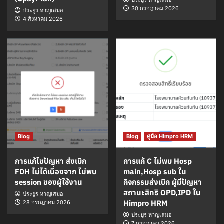
ประยูร หาญเสมอ
30 กรกฎาคม 2026
ประยูร หาญเสมอ
4 สิงหาคม 2026
Blog
Blog
คู่มือ Himpro HRM
การแก้ไขปัญหา ส่งเบิก
การแก้ C ไม่พบ Hosp
FDH ไม่ได้เนื่องจาก ไม่พบ
main,Hosp sub ใน
session ของผู้ใช้งาน
กิจกรรมส่งเบิก ผู้มีปัญหา
สถานะสิทธิ OPD,IPD ใน
ประยูร หาญเสมอ
Himpro HRM
28 กรกฎาคม 2026
ประยูร หาญเสมอ
7 กรกฎาคม 2026