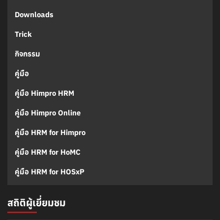
Downloads
Trick
กิจกรรม
คู่มือ
คู่มือ Himpro HRM
คู่มือ Himpro Online
คู่มือ HRM for Himpro
คู่มือ HRM for HoMC
คู่มือ HRM for HOSxP
สถิติผู้เยี่ยมชม