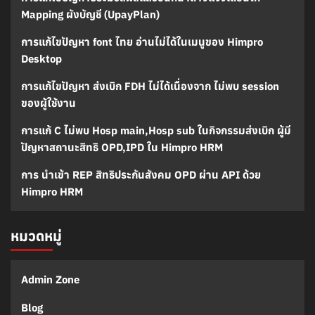
Mapping ผังบัญชี (UpayPlan)
การแก้ไขปัญหา font ไทย อ่านไม่ได้ในเมนูของ Himpro
Desktop
การแก้ไขปัญหา ส่งเบิก FDH ไม่ได้เนื่องจาก ไม่พบ session
ของผู้ใช้งาน
การแก้ C ไม่พบ Hosp main,Hosp sub ในกิจกรรมส่งเบิก ผู้มี
ปัญหาสถานะสิทธิ OPD,IPD ใน Himpro HRM
การ นำเข้า REP สิทธิประกันสังคม OPD ผ่าน API ด้วย
Himpro HRM
หมวดหมู่
Admin Zone
Blog