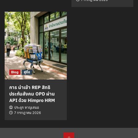
Blog
คู่มือ
การ นำเข้า REP สิทธิ
ประกันสังคม OPD ผ่าน
API ด้วย Himpro HRM
ประยูร หาญเสมอ
7 กรกฎาคม 2026