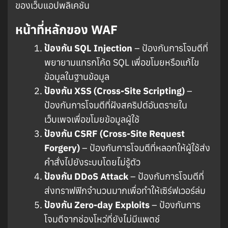
ของเว็บแอปพลิเคชัน
หน้าที่หลักของ WAF
ป้องกัน SQL Injection
– ป้องกันการโจมตีที่
พยายามแทรกโค้ด SQL เพื่อขโมยหรือแก้ไข
ข้อมูลในฐานข้อมูล
ป้องกัน XSS (Cross-Site Scripting)
–
ป้องกันการโจมตีที่ฝังสคริปต์อันตรายใน
เว็บเพจเพื่อขโมยข้อมูลผู้ใช้
ป้องกัน CSRF (Cross-Site Request
Forgery)
– ป้องกันการโจมตีที่หลอกให้ผู้ใช้ส่ง
คำสั่งไปยังระบบโดยไม่รู้ตัว
ป้องกัน DDoS Attack
– ป้องกันการโจมตีที่
ส่งทราฟฟิกจำนวนมากเพื่อทำให้เซิร์ฟเวอร์ล่ม
ป้องกัน Zero-day Exploits
– ป้องกันการ
โจมตีจากช่องโหว่ที่ยังไม่มีแพตช์