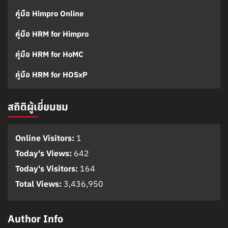
คู่มือ Himpro Online
คู่มือ HRM for Himpro
คู่มือ HRM for HoMC
คู่มือ HRM for HOSxP
สถิติผู้เยี่ยมชม
Online Visitors:
1
Today's Views:
642
Today's Visitors:
164
Total Views:
3,436,950
Author Info