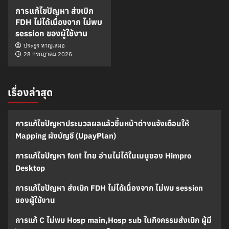
การแก้ไขปัญหา ส่งเบิก
FDH ไม่ได้เนื่องจาก ไม่พบ
session ของผู้ใช้งาน
ประยูร หาญเสมอ
28 กรกฎาคม 2026
เรื่องล่าสุด
การแก้ไขปัญหาประมวลผลแล้วขึ้นหน้าต่างแจ้งเตือนให้
Mapping ผังบัญชี (UpayPlan)
การแก้ไขปัญหา font ไทย อ่านไม่ได้ในเมนูของ Himpro
Desktop
การแก้ไขปัญหา ส่งเบิก FDH ไม่ได้เนื่องจาก ไม่พบ session
ของผู้ใช้งาน
การแก้ C ไม่พบ Hosp main,Hosp sub ในกิจกรรมส่งเบิก ผู้มี