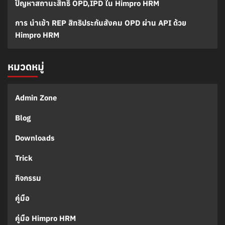
ปัญหาสถานะสิทธิ OPD,IPD ใน Himpro HRM
การ นำเข้า REP สิทธิประกันสังคม OPD ผ่าน API ด้วย
Himpro HRM
หมวดหมู่
Admin Zone
Blog
Downloads
Trick
กิจกรรม
คู่มือ
คู่มือ Himpro HRM