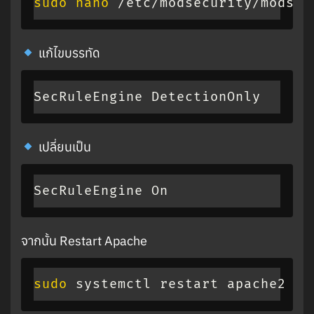
sudo
nano
 /etc/modsecurity/modsec
แก้ไขบรรทัด
SecRuleEngine DetectionOnly
เปลี่ยนเป็น
SecRuleEngine On
จากนั้น Restart Apache
sudo
 systemctl restart apache2