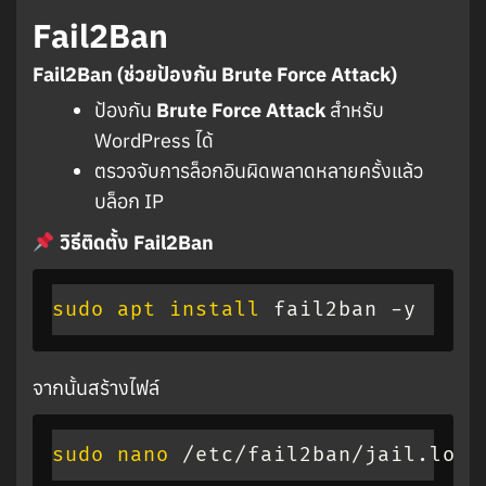
Fail2Ban
Fail2Ban (ช่วยป้องกัน Brute Force Attack)
ป้องกัน
Brute Force Attack
สำหรับ
WordPress ได้
ตรวจจับการล็อกอินผิดพลาดหลายครั้งแล้ว
บล็อก IP
วิธีติดตั้ง Fail2Ban
sudo
apt
install
 fail2ban -y
จากนั้นสร้างไฟล์
sudo
nano
 /etc/fail2ban/jail.loca