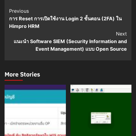
Post
Previous
การ Reset การเปิดใช้งาน Login 2 ขั้นตอน (2FA) ใน
Navigation
Himpro HRM
Next
แนะนำ Software SIEM (Security Information and
Event Management) แบบ Open Source
More Stories