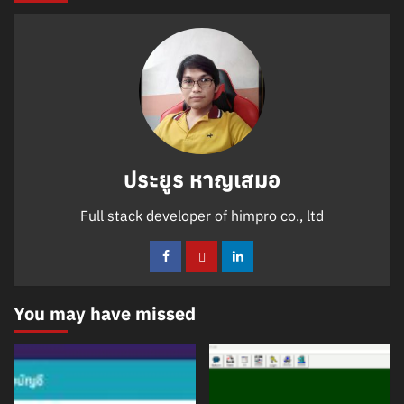
ประยูร หาญเสมอ
Full stack developer of himpro co., ltd
You may have missed