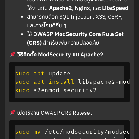
ใช้งานกับ
Apache2
,
Nginx
, และ
LiteSpeed
สามารถบล็อก SQL Injection, XSS, CSRF,
และการโจมตีอื่น ๆ
ใช้
OWASP ModSecurity Core Rule Set
(CRS)
สำหรับเพิ่มความปลอดภัย
วิธีติดตั้ง ModSecurity บน Apache2
sudo
apt
sudo
apt
install
sudo
 a2enmod security2
เปิดใช้งาน OWASP CRS Ruleset
sudo
mv