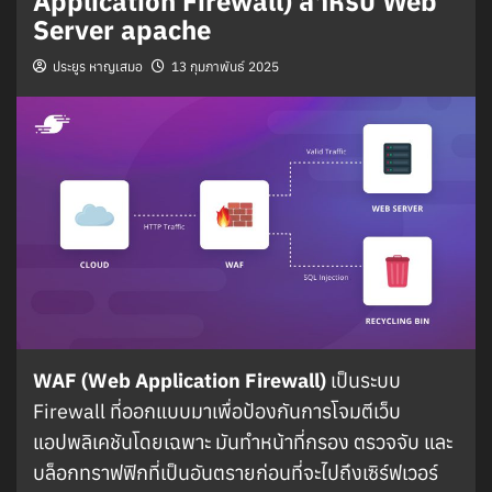
Application Firewall) สำหรับ Web
Server apache
ประยูร หาญเสมอ
13 กุมภาพันธ์ 2025
WAF (Web Application Firewall)
เป็นระบบ
Firewall ที่ออกแบบมาเพื่อป้องกันการโจมตีเว็บ
แอปพลิเคชันโดยเฉพาะ มันทำหน้าที่กรอง ตรวจจับ และ
บล็อกทราฟฟิกที่เป็นอันตรายก่อนที่จะไปถึงเซิร์ฟเวอร์