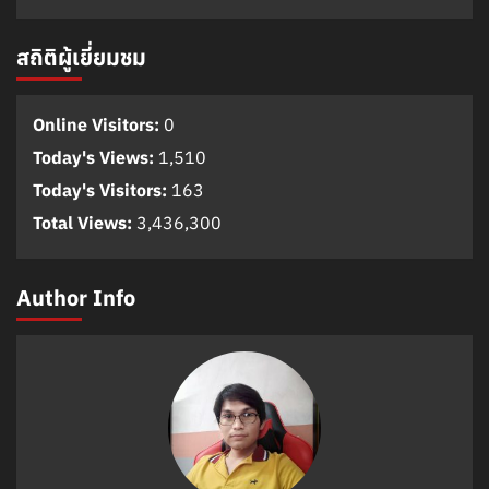
สถิติผู้เยี่ยมชม
Online Visitors:
0
Today's Views:
1,510
Today's Visitors:
163
Total Views:
3,436,300
Author Info