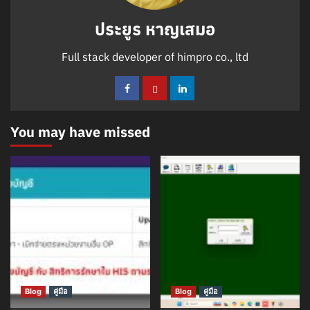
ประยูร หาญเสมอ
Full stack developer of himpro co., ltd
You may have missed
Blog
คู่มือ
Blog
คู่มือ