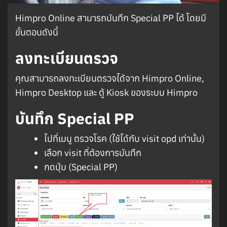
Himpro Online สามารถบันทึก Special PP ได้ โดยมี
ขั้นตอนดังนี้
ลงทะเบียนตรวจ
คุณสามารถลงทะเบียนตรวจได้จาก Himpro Online,
Himpro Desktop และ ตู้ Kiosk ของระบบ Himpro
บันทึก Special PP
ไปที่เมนู ตรวจโรค (ใช้ได้กับ visit opd เท่านั้น)
เลือก visit ที่ต้องการบันทึก
กดปุ่ม (Special PP)