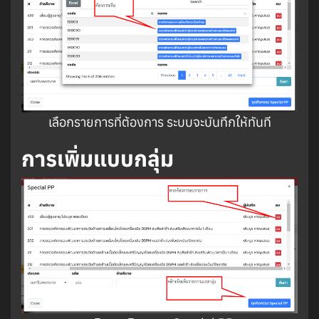
เลือกรายการที่ต้องการ ระบบจะบันทึกให้ทันที
การเพิ่มแบบกลุ่ม