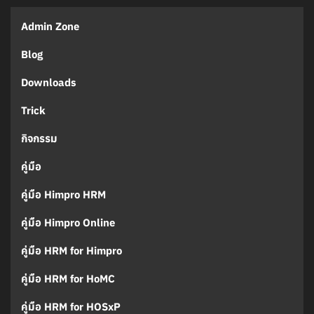
Admin Zone
Blog
Downloads
Trick
กิจกรรม
คู่มือ
คู่มือ Himpro HRM
คู่มือ Himpro Online
คู่มือ HRM for Himpro
คู่มือ HRM for HoMC
คู่มือ HRM for HOSxP