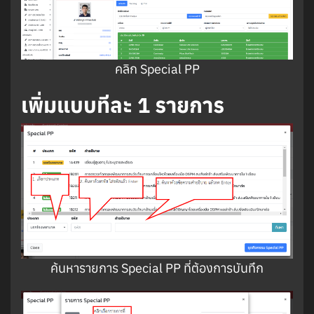
คลิก Special PP
เพิ่มแบบทีละ 1 รายการ
ค้นหารายการ Special PP ที่ต้องการบันทึก