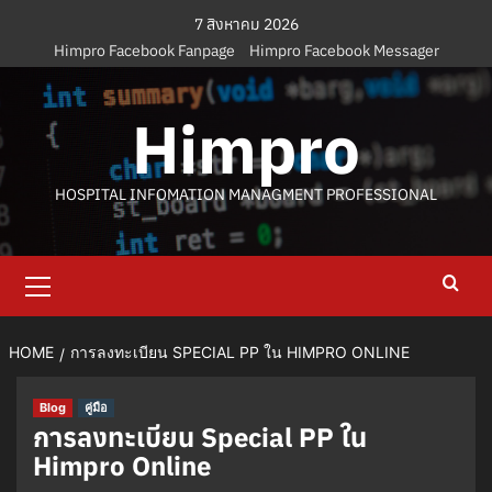
Skip
7 สิงหาคม 2026
to
Himpro Facebook Fanpage
Himpro Facebook Messager
content
Himpro
HOSPITAL INFOMATION MANAGMENT PROFESSIONAL
Primary
Menu
HOME
การลงทะเบียน SPECIAL PP ใน HIMPRO ONLINE
Blog
คู่มือ
การลงทะเบียน Special PP ใน
Himpro Online