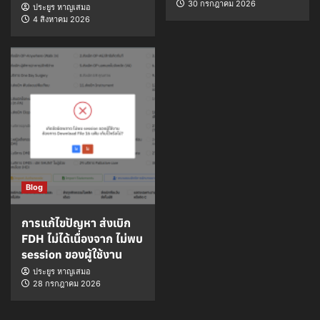
30 กรกฎาคม 2026
ประยูร หาญเสมอ
4 สิงหาคม 2026
Blog
การแก้ไขปัญหา ส่งเบิก
FDH ไม่ได้เนื่องจาก ไม่พบ
session ของผู้ใช้งาน
ประยูร หาญเสมอ
28 กรกฎาคม 2026