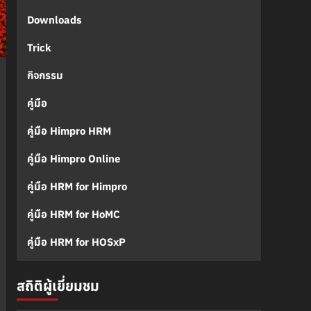
Downloads
Trick
กิจกรรม
คู่มือ
คู่มือ Himpro HRM
คู่มือ Himpro Online
คู่มือ HRM for Himpro
คู่มือ HRM for HoMC
คู่มือ HRM for HOSxP
สถิติผู้เยี่ยมชม