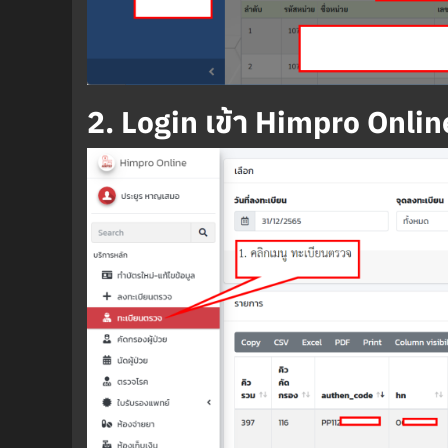
2. Login เข้า Himpro Online