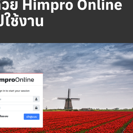
ด้วย Himpro Online
ปใช้งาน