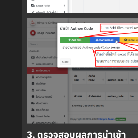
3. ตรวจสอบผลการนำเข้า