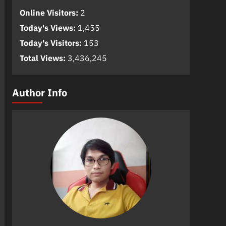
Online Visitors:
2
Today's Views:
1,455
Today's Visitors:
153
Total Views:
3,436,245
Author Info