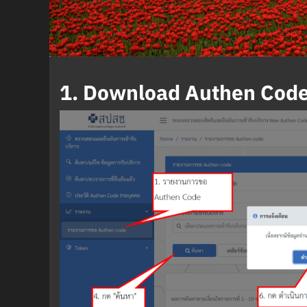
1. Download Authen Cod