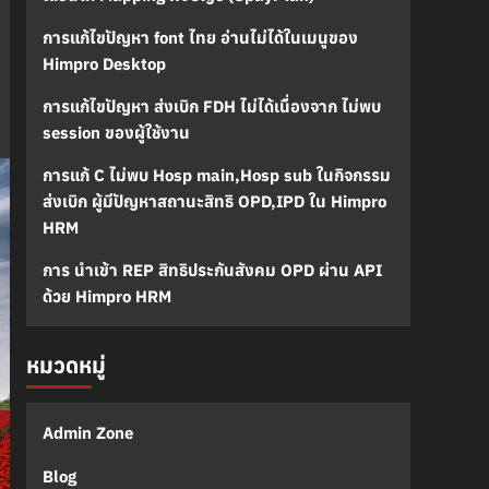
การแก้ไขปัญหา font ไทย อ่านไม่ได้ในเมนูของ
Himpro Desktop
การแก้ไขปัญหา ส่งเบิก FDH ไม่ได้เนื่องจาก ไม่พบ
session ของผู้ใช้งาน
การแก้ C ไม่พบ Hosp main,Hosp sub ในกิจกรรม
ส่งเบิก ผู้มีปัญหาสถานะสิทธิ OPD,IPD ใน Himpro
HRM
การ นำเข้า REP สิทธิประกันสังคม OPD ผ่าน API
ด้วย Himpro HRM
หมวดหมู่
Admin Zone
Blog