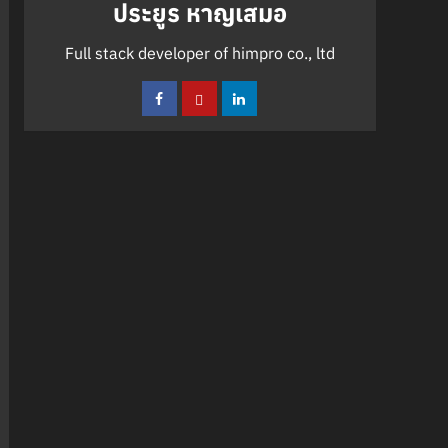
ประยูร หาญเสมอ
Full stack developer of himpro co., ltd