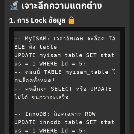
เจาะลึกความแตกต่าง
1.
การ Lock ข้อมูล
-- MyISAM: เวลาอัพเดท จะล็อค TA
BLE ทั้ง table

UPDATE myisam_table SET stat
us = 1 WHERE id = 5;

-- ตอนนี้ TABLE myisam_table โ
ดนล็อคทั้งหมด!

-- คนอื่นจะ SELECT หรือ UPDATE 
ไม่ได้ จนกว่าจะเสร็จ

-- InnoDB: ล็อคเฉพาะ ROW

UPDATE innodb_table SET stat
us = 1 WHERE id = 5;
