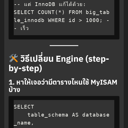
-- แต่ InnoDB แก้ได้ด้วย:

SELECT COUNT(*) FROM big_tab
le_innodb WHERE id > 1000; -
- เร็ว
วิธีเปลี่ยน Engine (step-
by-step)
1.
หาให้เจอว่ามีตารางไหนใช้ MyISAM
บ้าง
SELECT 

    table_schema AS database
_name,
