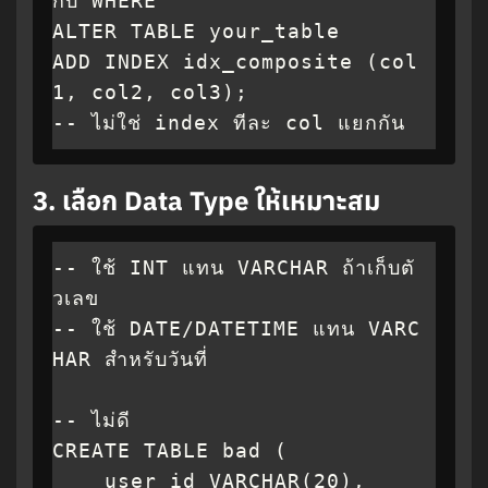
กับ WHERE

ALTER TABLE your_table 

ADD INDEX idx_composite (col
1, col2, col3);

-- ไม่ใช่ index ทีละ col แยกกัน
3.
เลือก Data Type ให้เหมาะสม
-- ใช้ INT แทน VARCHAR ถ้าเก็บตั
วเลข

-- ใช้ DATE/DATETIME แทน VARC
HAR สำหรับวันที่

-- ไม่ดี

CREATE TABLE bad (

    user_id VARCHAR(20),
