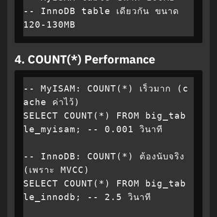
-- InnoDB table เดียวกัน ขนาด 
120-130MB
4.
COUNT(*) Performance
-- MyISAM: COUNT(*) เร็วมาก (c
ache ค่าไว้)

SELECT COUNT(*) FROM big_tab
le_myisam; -- 0.001 วินาที

-- InnoDB: COUNT(*) ต้องนับจริง 
(เพราะ MVCC)

SELECT COUNT(*) FROM big_tab
le_innodb; -- 2.5 วินาที
