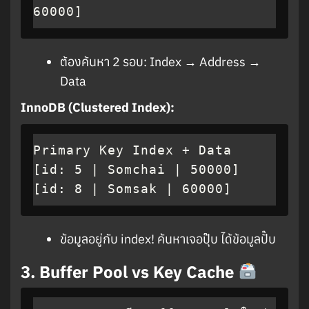
60000]
ต้องค้นหา 2 รอบ: Index → Address →
Data
InnoDB (Clustered Index):
Primary Key Index + Data

[id: 5 | Somchai | 50000]  
[id: 8 | Somsak | 60000]
ข้อมูลอยู่กับ index! ค้นหาเจอปุ๊บ ได้ข้อมูลปั๊บ
3.
Buffer Pool vs Key Cache