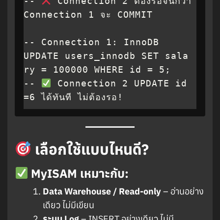
-- 
 Connection 2 ต้องรอจนกว่า 
Connection 1 จะ COMMIT

-- Connection 1: InnoDB

UPDATE users_innodb SET sala
ry = 100000 WHERE id = 5;

-- 
 Connection 2 UPDATE id
=6 ได้ทันที ไม่ต้องรอ!
เลือกใช้แบบไหนดี?
MyISAM เหมาะกับ:
Data Warehouse / Read-only
– อ่านอย่าง
เดียว ไม่มีเขียน
ระบบ Log
– INSERT อย่างเดียว ไม่มี