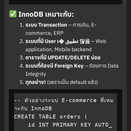
InnoDB เหมาะกับ:
ระบบ Transaction
– การเงิน, E-
commerce, ERP
ระบบที่มี User เ� تطبیق 많음
– Web
application, Mobile backend
ตารางที่มี UPDATE/DELETE บ่อย
ระบบที่ต้องมี Foreign Key
– ต้องการ Data
Integrity
ทุกอย่าง!
(เพราะเป็น default แล้ว)
-- ตัวอย่างระบบ E-commerce ที่เหม
าะกับ InnoDB

CREATE TABLE orders (

    id INT PRIMARY KEY AUTO_