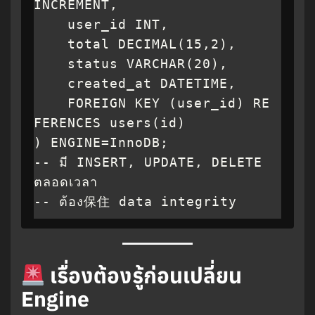
INCREMENT,

    user_id INT,

    total DECIMAL(15,2),

    status VARCHAR(20),

    created_at DATETIME,

    FOREIGN KEY (user_id) RE
FERENCES users(id)

) ENGINE=InnoDB;

-- มี INSERT, UPDATE, DELETE 
ตลอดเวลา

-- ต้อง保住 data integrity
เรื่องต้องรู้ก่อนเปลี่ยน
Engine