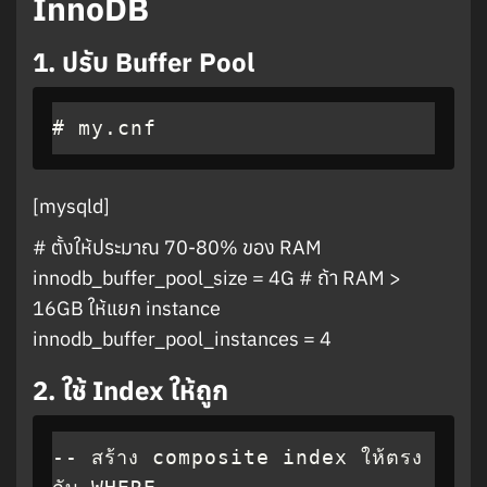
InnoDB
1.
ปรับ Buffer Pool
# my.cnf
[mysqld]
# ตั้งให้ประมาณ 70-80% ของ RAM
innodb_buffer_pool_size = 4G # ถ้า RAM >
16GB ให้แยก instance
innodb_buffer_pool_instances = 4
2.
ใช้ Index ให้ถูก
-- สร้าง composite index ให้ตรง