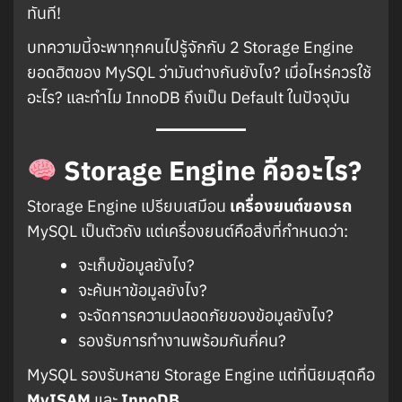
ทันที!
บทความนี้จะพาทุกคนไปรู้จักกับ 2 Storage Engine
ยอดฮิตของ MySQL ว่ามันต่างกันยังไง? เมื่อไหร่ควรใช้
อะไร? และทำไม InnoDB ถึงเป็น Default ในปัจจุบัน
Storage Engine คืออะไร?
Storage Engine เปรียบเสมือน
เครื่องยนต์ของรถ
MySQL เป็นตัวถัง แต่เครื่องยนต์คือสิ่งที่กำหนดว่า:
จะเก็บข้อมูลยังไง?
จะค้นหาข้อมูลยังไง?
จะจัดการความปลอดภัยของข้อมูลยังไง?
รองรับการทำงานพร้อมกันกี่คน?
MySQL รองรับหลาย Storage Engine แต่ที่นิยมสุดคือ
MyISAM
และ
InnoDB