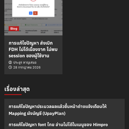
Blog
การแก้ไขปัญหา ส่งเบิก
FDH ไม่ได้เนื่องจาก ไม่พบ
session ของผู้ใช้งาน
ประยูร หาญเสมอ
28 กรกฎาคม 2026
เรื่องล่าสุด
การแก้ไขปัญหาประมวลผลแล้วขึ้นหน้าต่างแจ้งเตือนให้
Mapping ผังบัญชี (UpayPlan)
การแก้ไขปัญหา font ไทย อ่านไม่ได้ในเมนูของ Himpro