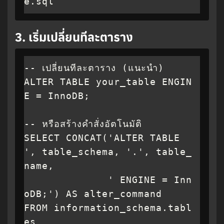
e.sql
3.
เริ่มเปลี่ยนทีละตาราง
-- เปลี่ยนทีละตาราง (แนะนำ)

ALTER TABLE your_table ENGIN
E = InnoDB;

-- หรือสร้างคำสั่งอัตโนมัติ

SELECT CONCAT('ALTER TABLE 
', table_schema, '.', table_
name, 

              ' ENGINE = Inn
oDB;') AS alter_command

FROM information_schema.tabl
es
