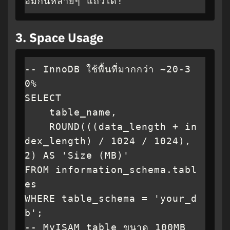
อมกันหลายๆ แถวได้!
3.
Space Usage
-- InnoDB ใช้พื้นที่มากกว่า ~20-3
0%

SELECT 

    table_name,

    ROUND(((data_length + in
dex_length) / 1024 / 1024), 
2) AS 'Size (MB)'

FROM information_schema.tabl
es

WHERE table_schema = 'your_d
b';

-- MyISAM table ขนาด 100MB
