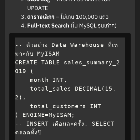
UPDATE
ตารางเล็กๆ
– ไม่เกิน 100,000 แถว
Full-text Search
(ใน MySQL รุ่นเก่าๆ)
-- ตัวอย่าง Data Warehouse ที่เห
มาะกับ MyISAM

CREATE TABLE sales_summary_2
019 (

    month INT,

    total_sales DECIMAL(15,
2),

    total_customers INT

) ENGINE=MyISAM;

-- INSERT เดือนละครั้ง, SELECT 
ตลอดทั้งปี