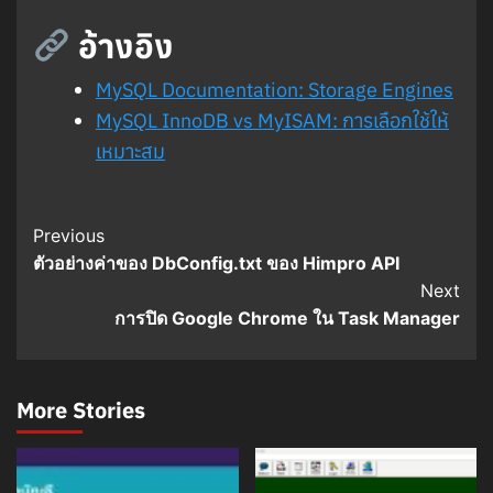
อ้างอิง
MySQL Documentation: Storage Engines
MySQL InnoDB vs MyISAM: การเลือกใช้ให้
เหมาะสม
Post
Previous
ตัวอย่างค่าของ DbConfig.txt ของ Himpro API
Navigation
Next
การปิด Google Chrome ใน Task Manager
More Stories