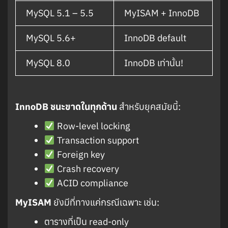
MySQL 5.1 – 5.5
MyISAM + InnoDB
MySQL 5.6+
InnoDB default
MySQL 8.0
InnoDB เท่านั้น!
InnoDB ชนะขาดในทุกด้าน
สำหรับยุคสมัยนี้:
Row-level locking
Transaction support
Foreign key
Crash recovery
ACID compliance
MyISAM
ยังมีที่ทางแค่กรณีเฉพาะ เช่น:
ตารางที่เป็น read-only