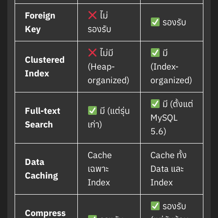
Foreign
ไม่
รองรับ
Key
รองรับ
ไม่มี
มี
Clustered
(Heap-
(Index-
Index
organized)
organized)
มี (ตั้งแต่
Full-text
มี (แต่รุ่น
MySQL
Search
เก่า)
5.6)
Cache
Cache ทั้ง
Data
เฉพาะ
Data และ
Caching
Index
Index
รองรับ
Compress