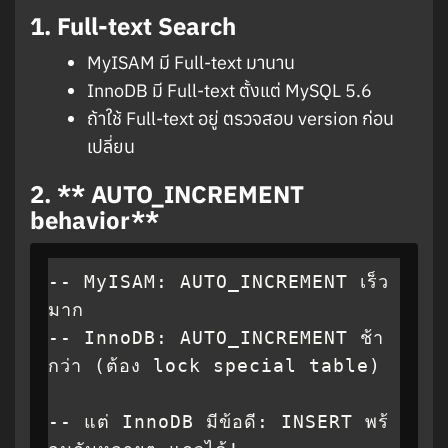
1.
Full-text Search
MyISAM มี Full-text มานาน
InnoDB มี Full-text ตั้งแต่ MySQL 5.6
ถ้าใช้ Full-text อยู่ ตรวจสอบ version ก่อน
เปลี่ยน
2. ** AUTO_INCREMENT
behavior**
-- MyISAM: AUTO_INCREMENT เร็ว
มาก

-- InnoDB: AUTO_INCREMENT ช้า
กว่า (ต้อง lock special table)

-- แต่ InnoDB มีข้อดี: INSERT พร้