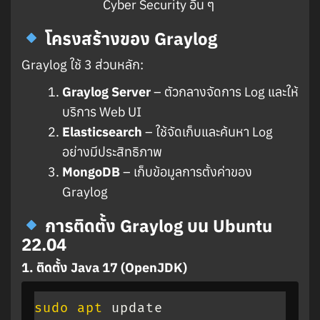
Cyber Security อื่น ๆ
โครงสร้างของ Graylog
Graylog ใช้ 3 ส่วนหลัก:
Graylog Server
– ตัวกลางจัดการ Log และให้
บริการ Web UI
Elasticsearch
– ใช้จัดเก็บและค้นหา Log
อย่างมีประสิทธิภาพ
MongoDB
– เก็บข้อมูลการตั้งค่าของ
Graylog
การติดตั้ง Graylog บน Ubuntu
22.04
1. ติดตั้ง Java 17 (OpenJDK)
sudo
apt