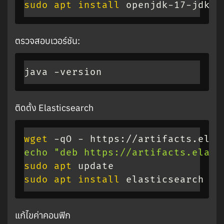
sudo
apt
install
 openjdk-17-jdk -
ตรวจสอบเวอร์ชัน:
java -version
ติดตั้ง Elasticsearch
wget
 -qO - https://artifacts.elas
echo
"deb https://artifacts.elast
sudo
apt
sudo
apt
install
 elasticsearch -y
แก้ไขค่าคอนฟิก