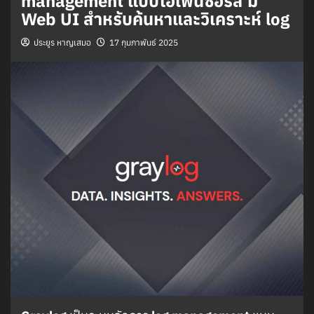
management แบบโอเพ่นซอร์ส มี
Web UI สำหรับค้นหาและวิเคราะห์ log
ประยูร หาญเสมอ
17 กุมภาพันธ์ 2025