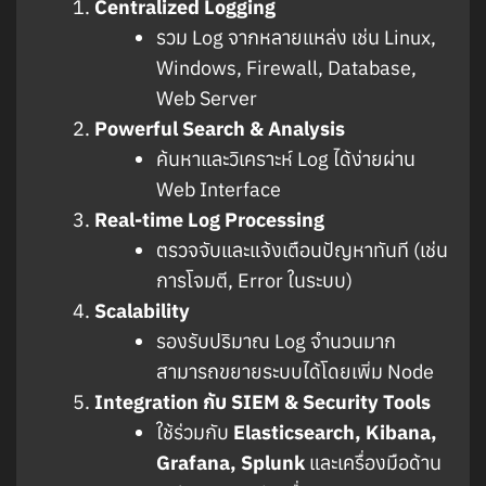
Centralized Logging
รวม Log จากหลายแหล่ง เช่น Linux,
Windows, Firewall, Database,
Web Server
Powerful Search & Analysis
ค้นหาและวิเคราะห์ Log ได้ง่ายผ่าน
Web Interface
Real-time Log Processing
ตรวจจับและแจ้งเตือนปัญหาทันที (เช่น
การโจมตี, Error ในระบบ)
Scalability
รองรับปริมาณ Log จำนวนมาก
สามารถขยายระบบได้โดยเพิ่ม Node
Integration กับ SIEM & Security Tools
ใช้ร่วมกับ
Elasticsearch, Kibana,
Grafana, Splunk
และเครื่องมือด้าน