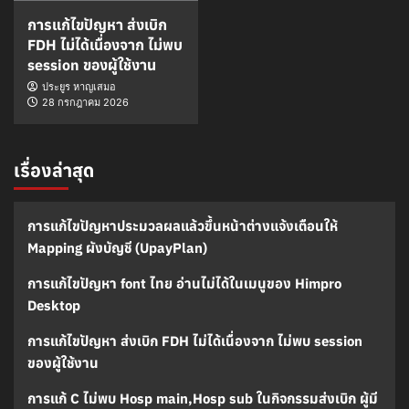
การแก้ไขปัญหา ส่งเบิก
FDH ไม่ได้เนื่องจาก ไม่พบ
session ของผู้ใช้งาน
ประยูร หาญเสมอ
28 กรกฎาคม 2026
เรื่องล่าสุด
การแก้ไขปัญหาประมวลผลแล้วขึ้นหน้าต่างแจ้งเตือนให้
Mapping ผังบัญชี (UpayPlan)
การแก้ไขปัญหา font ไทย อ่านไม่ได้ในเมนูของ Himpro
Desktop
การแก้ไขปัญหา ส่งเบิก FDH ไม่ได้เนื่องจาก ไม่พบ session
ของผู้ใช้งาน
การแก้ C ไม่พบ Hosp main,Hosp sub ในกิจกรรมส่งเบิก ผู้มี