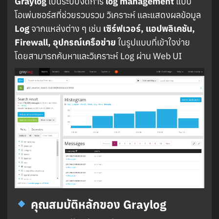
Graylog
เป็นระบบจัดการ
log management
แบบ
โอเพ่นซอร์สที่ช่วยรวบรวม วิเคราะห์ และแสดงผลข้อมูล
Log
จากแหล่งต่าง ๆ เช่น
เซิร์ฟเวอร์, แอปพลิเคชัน,
Firewall, อุปกรณ์เครือข่าย
ในรูปแบบที่เข้าใจง่าย
โดยสามารถค้นหาและวิเคราะห์ Log ผ่าน Web UI
คุณสมบัติหลักของ Graylog