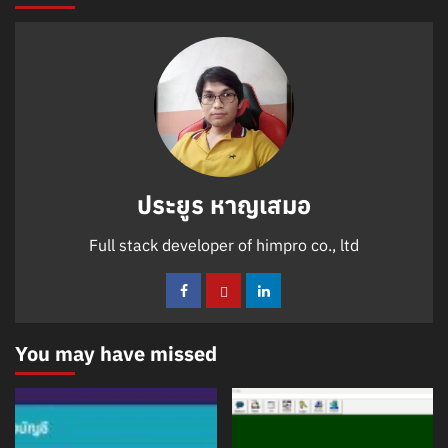
ประยูร หาญเสมอ
Full stack developer of himpro co., ltd
You may have missed