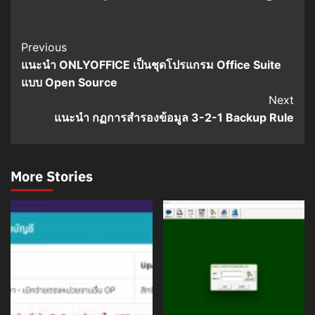
Post
Previous
แนะนำ ONLYOFFICE เป็นชุดโปรแกรม Office Suite
Navigation
แบบ Open Source
Next
แนะนำ กฏการสำรองข้อมูล 3-2-1 Backup Rule
More Stories