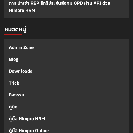
การ นำเข้า REP สิทธิประกันสังคม OPD ผ่าน API ด้วย
Himpro HRM
หมวดหมู่
Admin Zone
Blog
Downloads
Trick
กิจกรรม
คู่มือ
คู่มือ Himpro HRM
คู่มือ Himpro Online