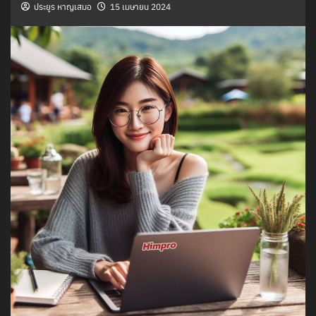
ประยูร หาญเสมอ
15 เมษายน 2024