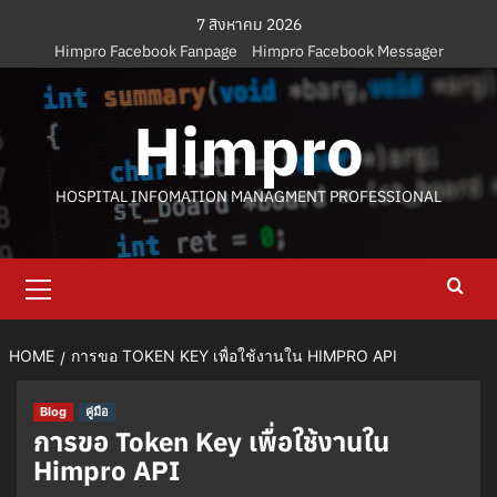
Skip
7 สิงหาคม 2026
to
Himpro Facebook Fanpage
Himpro Facebook Messager
content
Himpro
HOSPITAL INFOMATION MANAGMENT PROFESSIONAL
Primary
Menu
HOME
การขอ TOKEN KEY เพื่อใช้งานใน HIMPRO API
Blog
คู่มือ
การขอ Token Key เพื่อใช้งานใน
Himpro API