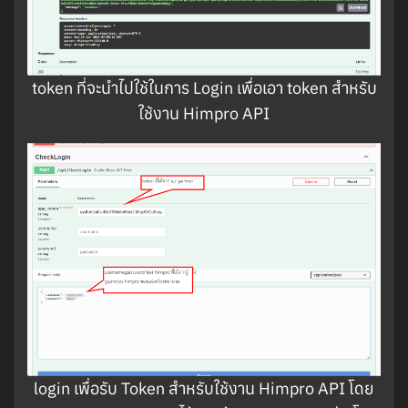
token ที่จะนำไปใช้ในการ Login เพื่อเอา token สำหรับ
ใช้งาน Himpro API
login เพื่อรับ Token สำหรับใช้งาน Himpro API โดย