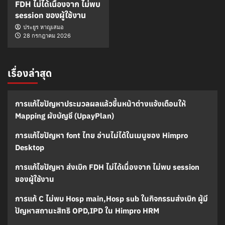
FDH ไม่ได้เนื่องจาก ไม่พบ
session ของผู้ใช้งาน
ประยูร หาญเสมอ
28 กรกฎาคม 2026
เรื่องล่าสุด
การแก้ไขปัญหาประมวลผลแล้วขึ้นหน้าต่างแจ้งเตือนให้
Mapping ผังบัญชี (UpayPlan)
การแก้ไขปัญหา font ไทย อ่านไม่ได้ในเมนูของ Himpro
Desktop
การแก้ไขปัญหา ส่งเบิก FDH ไม่ได้เนื่องจาก ไม่พบ session
ของผู้ใช้งาน
การแก้ C ไม่พบ Hosp main,Hosp sub ในกิจกรรมส่งเบิก ผู้มี
ปัญหาสถานะสิทธิ OPD,IPD ใน Himpro HRM