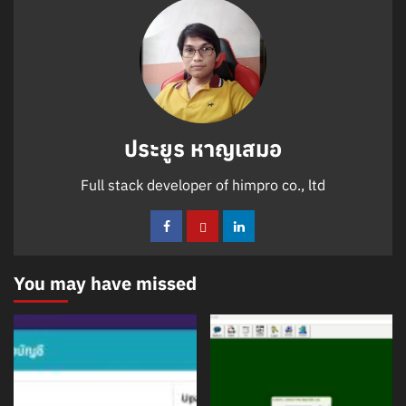
ประยูร หาญเสมอ
Full stack developer of himpro co., ltd
You may have missed