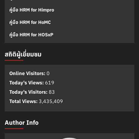
คู่มือ HRM for Himpro
คู่มือ HRM for HoMC
คู่มือ HRM for HOSxP
สถิติผู้เยี่ยมชม
Online Visitors:
0
Today's Views:
619
Today's Visitors:
83
Total Views:
3,435,409
Author Info