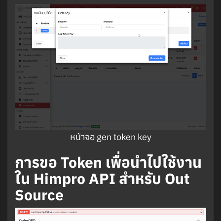
หน้าจอ gen token key
การขอ Token เพื่อนำไปใช้งาน
ใน Himpro API สำหรับ Out
Source