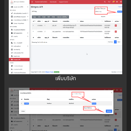
เพิ่มบริษัท