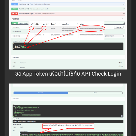
ขอ App Token เพื่อนำไปใช้กับ API Check Login