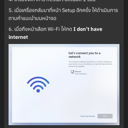
5. เมื่อเครื่องกลับมาที่หน้า Setup อีกครั้ง ให้ดำเนินการ
ตามคำแนะนำบนหน้าจอ
6. เมื่อถึงหน้าเลือก Wi-Fi ให้กด
I don’t have
internet