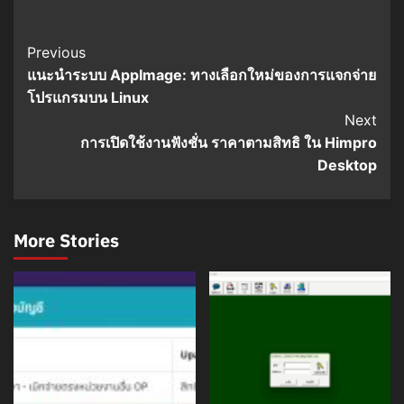
Post
Previous
แนะนำระบบ AppImage: ทางเลือกใหม่ของการแจกจ่าย
Navigation
โปรแกรมบน Linux
Next
การเปิดใช้งานฟังชั่น ราคาตามสิทธิ ใน Himpro
Desktop
More Stories