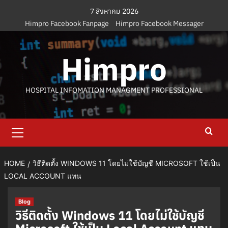
Skip
7 สิงหาคม 2026
to
Himpro Facebook Fanpage
Himpro Facebook Messager
content
Himpro
HOSPITAL INFOMATION MANAGMENT PROFESSIONAL
Primary
Menu
HOME
วิธีติดตั้ง WINDOWS 11 โดยไม่ใช้บัญชี MICROSOFT ใช้เป็น
LOCAL ACCOUNT แทน
Blog
วิธีติดตั้ง Windows 11 โดยไม่ใช้บัญชี