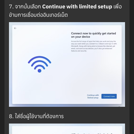
7. จากนั้นเลือก
Continue with limited setup
เพื่อ
ข้ามการเชื่อมต่ออินเทอร์เน็ต
8. ใส่ชื่อผู้ใช้งานที่ต้องการ