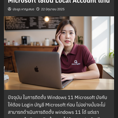
Microsoft ใช้เป็น Local Account แทน
ประยูร หาญเสมอ
22 มิถุนายน 2025
ปัจจุบัน ในการติดตั้ง Windows 11 Microsoft บังคับ
ให้ต้อง Login บัญชี Microsoft ก่อน ไม่อย่างนั้นจะไม่
สามารถดำเนินการติดตั้ง windows 11 ได้ แต่เรา