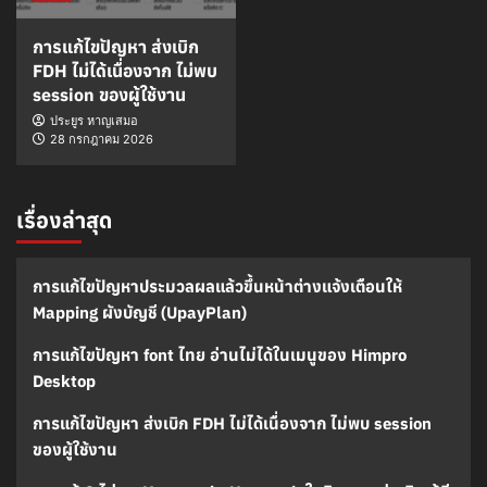
การแก้ไขปัญหา ส่งเบิก
FDH ไม่ได้เนื่องจาก ไม่พบ
session ของผู้ใช้งาน
ประยูร หาญเสมอ
28 กรกฎาคม 2026
เรื่องล่าสุด
การแก้ไขปัญหาประมวลผลแล้วขึ้นหน้าต่างแจ้งเตือนให้
Mapping ผังบัญชี (UpayPlan)
การแก้ไขปัญหา font ไทย อ่านไม่ได้ในเมนูของ Himpro
Desktop
การแก้ไขปัญหา ส่งเบิก FDH ไม่ได้เนื่องจาก ไม่พบ session
ของผู้ใช้งาน