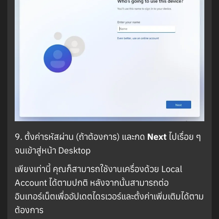
9. ตั้งค่ารหัสผ่าน (ถ้าต้องการ) และกด
Next
ไปเรื่อย ๆ
จนเข้าสู่หน้า Desktop
เพียงเท่านี้ คุณก็สามารถใช้งานเครื่องด้วย Local
Account ได้ตามปกติ หลังจากนั้นสามารถต่อ
อินเทอร์เน็ตเพื่ออัปเดตไดรเวอร์และตั้งค่าเพิ่มเติมได้ตาม
ต้องการ