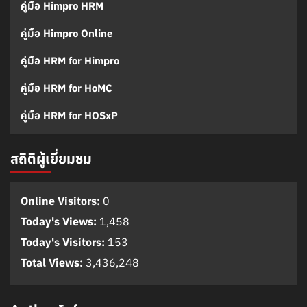
คู่มือ Himpro HRM
คู่มือ Himpro Online
คู่มือ HRM for Himpro
คู่มือ HRM for HoMC
คู่มือ HRM for HOSxP
สถิติผู้เยี่ยมชม
Online Visitors:
0
Today's Views:
1,458
Today's Visitors:
153
Total Views:
3,436,248