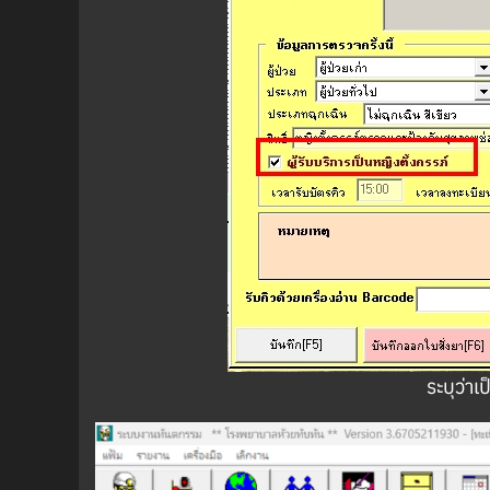
ระบุว่า