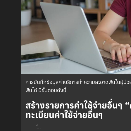
การบันทึกข้อมูลค่าบริการทำความสะอาดฟันในผู้ป่ว
ฟันได้ มีขั้นตอนดังนี้
สร้างรายการค่าใช้จ่ายอื่นๆ
ทะเบียนค่าใช้จ่ายอื่นๆ