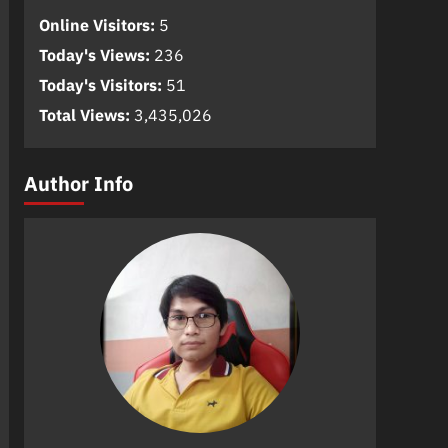
Online Visitors:
5
Today's Views:
236
Today's Visitors:
51
Total Views:
3,435,026
Author Info