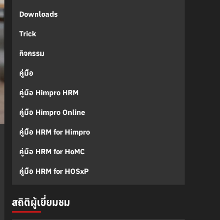
Downloads
Trick
กิจกรรม
คู่มือ
คู่มือ Himpro HRM
คู่มือ Himpro Online
คู่มือ HRM for Himpro
คู่มือ HRM for HoMC
คู่มือ HRM for HOSxP
สถิติผู้เยี่ยมชม