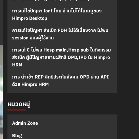
การแก้ไขปัญหา font ไทย อ่านไม่ได้ในเมนูของ
Himpro Desktop
การแก้ไขปัญหา ส่งเบิก FDH ไม่ได้เนื่องจาก ไม่พบ
session ของผู้ใช้งาน
การแก้ C ไม่พบ Hosp main,Hosp sub ในกิจกรรม
ส่งเบิก ผู้มีปัญหาสถานะสิทธิ OPD,IPD ใน Himpro
HRM
การ นำเข้า REP สิทธิประกันสังคม OPD ผ่าน API
ด้วย Himpro HRM
หมวดหมู่
Admin Zone
Blog