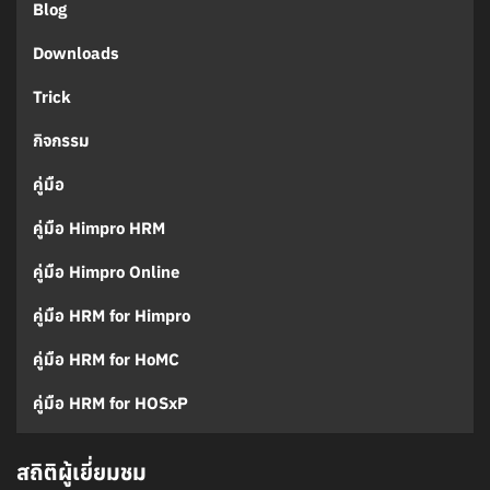
Blog
Downloads
Trick
กิจกรรม
คู่มือ
คู่มือ Himpro HRM
คู่มือ Himpro Online
คู่มือ HRM for Himpro
คู่มือ HRM for HoMC
คู่มือ HRM for HOSxP
สถิติผู้เยี่ยมชม