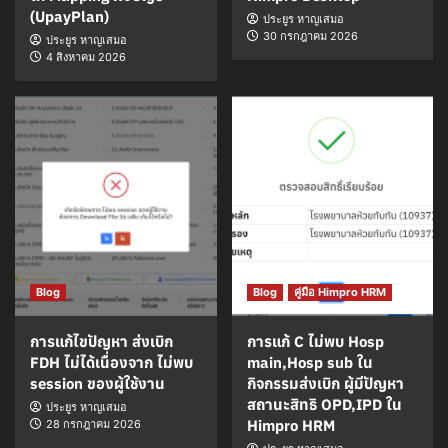
(UpayPlan)
ประยูร หาญเสมอ
30 กรกฎาคม 2026
ประยูร หาญเสมอ
4 สิงหาคม 2026
Blog
Blog
คู่มือ Himpro HRM
การแก้ไขปัญหา ส่งเบิก
การแก้ C ไม่พบ Hosp
FDH ไม่ได้เนื่องจาก ไม่พบ
main,Hosp sub ใน
session ของผู้ใช้งาน
กิจกรรมส่งเบิก ผู้มีปัญหา
สถานะสิทธิ OPD,IPD ใน
ประยูร หาญเสมอ
Himpro HRM
28 กรกฎาคม 2026